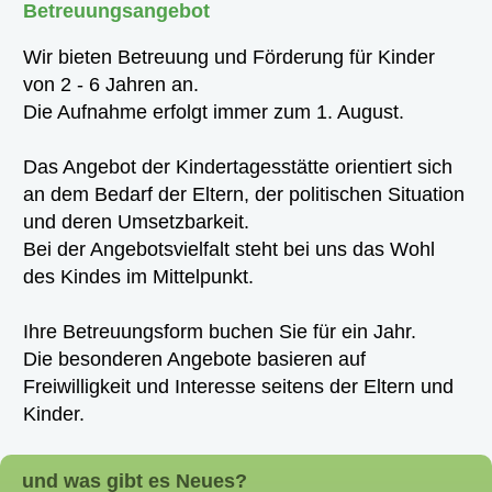
Betreuungsangebot
Wir bieten Betreuung und Förderung für Kinder
von 2 - 6 Jahren an.
Die Aufnahme erfolgt immer zum 1. August.
Das Angebot der Kindertagesstätte orientiert sich
an dem Bedarf der Eltern, der politischen Situation
und deren Umsetzbarkeit.
Bei der Angebotsvielfalt steht bei uns das Wohl
des Kindes im Mittelpunkt.
Ihre Betreuungsform buchen Sie für ein Jahr.
Die besonderen Angebote basieren auf
Freiwilligkeit und Interesse seitens der Eltern und
Kinder.
und was gibt es Neues?