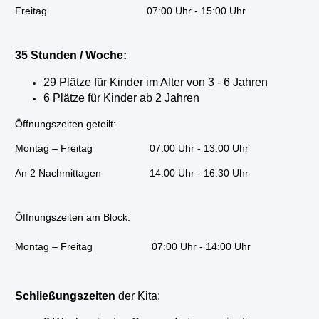
Freitag
07:00 Uhr - 15:00 Uhr
35 Stunden / Woche:
29 Plätze für Kinder im Alter von 3 - 6 Jahren
6 Plätze für Kinder ab 2 Jahren
Öffnungszeiten geteilt:
Montag – Freitag
07:00 Uhr - 13:00 Uhr
An 2 Nachmittagen
14:00 Uhr - 16:30 Uhr
Öffnungszeiten am Block:
Montag – Freitag
07:00 Uhr - 14:00 Uhr
Schließungszeiten
der Kita: