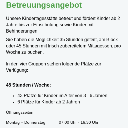
Betreuungsangebot
Unsere Kindertagesstätte betreut und fördert Kinder ab 2
Jahre bis zur Einschulung sowie Kinder mit
Behinderungen.
Sie haben die Möglichkeit 35 Stunden geteilt, am Block
oder 45 Stunden mit frisch zubereitetem Mittagessen, pro
Woche zu buchen.
In den vier Gruppen stehen folgende Plätze zur
Verfügung:
45 Stunden / Woche:
43 Plätze für Kinder im Alter von 3 - 6 Jahren
6 Plätze für Kinder ab 2 Jahren
Öffnungszeiten:
Montag – Donnerstag
07:00 Uhr - 16:30 Uhr