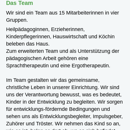
Das Team
Wir sind ein Team aus 15 Mitarbeiterinnen in vier
Gruppen.
Heilpädagoginnen, Erzieherinnen,
Kinderpflegerinnen, Hauswirtschaft und Köchin
beleben das Haus.
Zum erweiterten Team und als Unterstützung der
pädagogischen Arbeit gehören eine
Sprachtherapeutin
und eine Ergotherapeutin.
Im Team gestalten wir das gemeinsame,
christliche Leben in unserer Einrichtung. Wir sind
uns der Verantwortung bewusst, was es bedeutet,
Kinder in der Entwicklung zu begleiten. Wir sorgen
für entwicklungs-fördernde Bedingungen und
sehen uns als Entwicklungsbegleiter, Impulsgeber,
Zuhörer und Tröster. Wir nehmen das Kind so an,