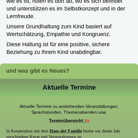
wie es ist, holen es dort ab, wo es sich befindet
und unterstützen es im Selbstkonzept und in der
Lernfreude.
Unsere Grundhaltung zum Kind basiert auf
Wertschätzung, Empathie und Kongruenz.
Diese Haltung ist für eine positive, sichere
Beziehung zu Ihrem Kind unabdingbar.
und was gibt es Neues?
Aktuelle Termine
Aktuelle Termine zu anstehenden Veranstaltungen,
Sprechstunden, Themenabenden usw.
Terminübersicht
>>
In Kooperation mit dem
Haus der Familie
bieten wir dieses Jahr
verschiedene Kurse und Veranstaltungen an.