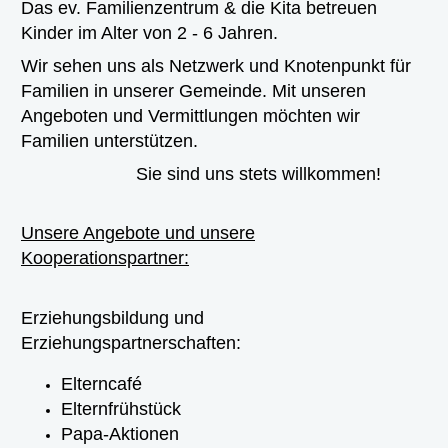
Das ev. Familienzentrum & die Kita betreuen
Kinder im Alter von 2 - 6 Jahren.
Wir sehen uns als Netzwerk und Knotenpunkt für
Familien in unserer Gemeinde. Mit unseren
Angeboten und Vermittlungen möchten wir
Familien unterstützen.
Sie sind uns stets willkommen!
Unsere Angebote und unsere
Kooperationspartner:
Erziehungsbildung und
Erziehungspartnerschaften:
Elterncafé
Elternfrühstück
Papa-Aktionen