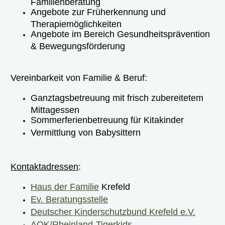
Familienberatung
Angebote zur Früherkennung und
Therapiemöglichkeiten
Angebote im Bereich Gesundheitsprävention
& Bewegungsförderung
Vereinbarkeit von Familie & Beruf:
Ganztagsbetreuung mit frisch zubereitetem
Mittagessen
Sommerferienbetreuung für Kitakinder
Vermittlung von Babysittern
Kontaktadressen
:
Haus der Familie
Krefeld
Ev. Beratungsstelle
Deutscher Kinderschutzbund Krefeld e.V.
AOK/Rheinland-Tigerkids