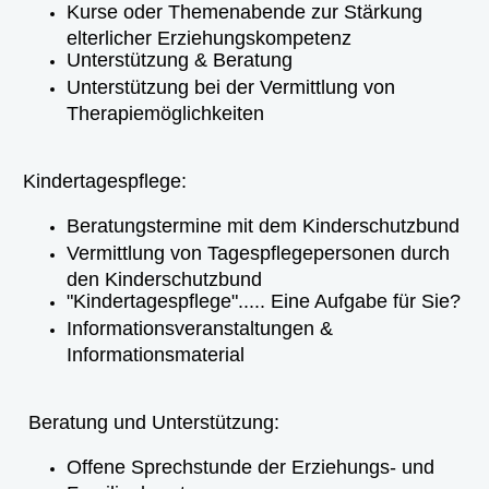
Kurse oder Themenabende zur Stärkung
elterlicher Erziehungskompetenz
Unterstützung & Beratung
Unterstützung bei der Vermittlung von
Therapiemöglichkeiten
Kindertagespflege:
Beratungstermine mit dem Kinderschutzbund
Vermittlung von Tagespflegepersonen durch
den Kinderschutzbund
"Kindertagespflege"..... Eine Aufgabe für Sie?
Informationsveranstaltungen &
Informationsmaterial
Beratung und Unterstützung:
Offene Sprechstunde der Erziehungs- und